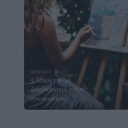
12/09/2023
5 λόγοι για να
ζωγραφίσεις στην
εγκυμοσύνη