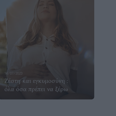
14/07/2023
Ζέστη και εγκυμοσύνη :
όλα όσα πρέπει να ξέρω