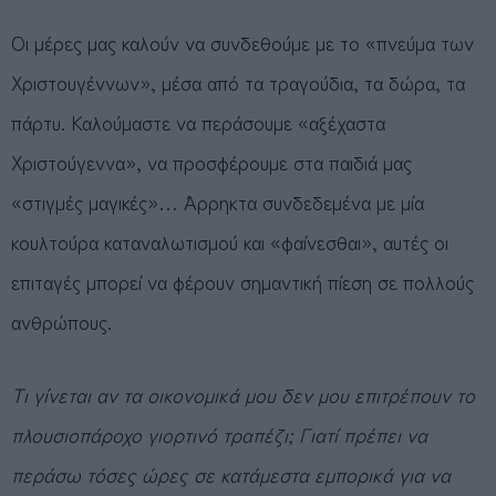
Οι μέρες μας καλούν να συνδεθούμε με το «πνεύμα των
Χριστουγέννων», μέσα από τα τραγούδια, τα δώρα, τα
πάρτυ. Καλούμαστε να περάσουμε «αξέχαστα
Χριστούγεννα», να προσφέρουμε στα παιδιά μας
«στιγμές μαγικές»… ΄Αρρηκτα συνδεδεμένα με μία
κουλτούρα καταναλωτισμού και «φαίνεσθαι», αυτές οι
επιταγές μπορεί να φέρουν σημαντική πίεση σε πολλούς
ανθρώπους.
Τι γίνεται αν τα οικονομικά μου δεν μου επιτρέπουν το
πλουσιοπάροχο γιορτινό τραπέζι; Γιατί πρέπει να
περάσω τόσες ώρες σε κατάμεστα εμπορικά για να