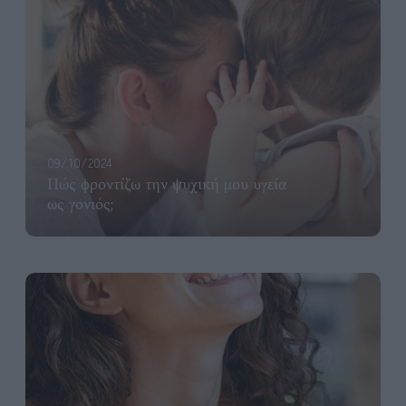
09/10/2024
Πώς φροντίζω την ψυχική μου υγεία
ως γονιός;