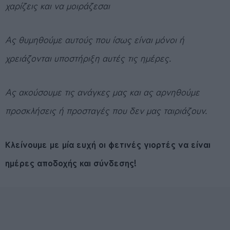
χαρίζεις και να μοιράζεσαι
Ας θυμηθούμε αυτούς που ίσως είναι μόνοι ή
χρειάζονται υποστήριξη αυτές τις ημέρες.
Ας ακούσουμε τις ανάγκες μας και ας αρνηθούμε
προσκλήσεις ή προσταγές που δεν μας ταιριάζουν.
Κλείνουμε με μία ευχή οι φετινές γιορτές να είναι
ημέρες αποδοχής και σύνδεσης!