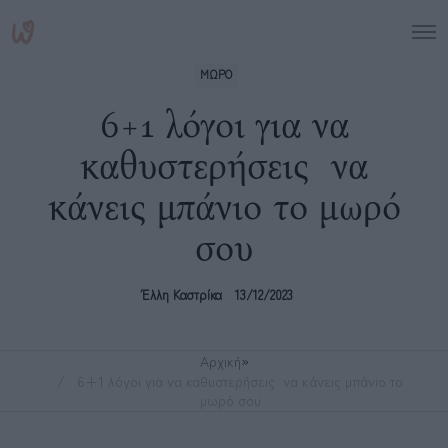
ΜΩΡΟ
6+1 λόγοι για να
καθυστερήσεις να
κάνεις μπάνιο το μωρό
σου
Έλλη Καστρίκα
13/12/2023
Αρχική
»
6+1 λόγοι για να καθυστερήσεις να κάνεις μπάνιο το
μωρό σου