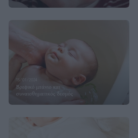
15/01/2024
Βρεφικό μπάνιο και
συναισθηματικός δεσμός