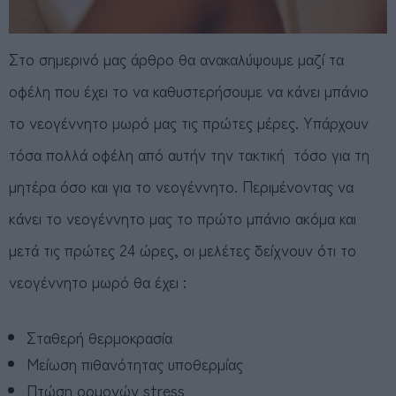
Στο σημερινό μας άρθρο θα ανακαλύψουμε μαζί τα
οφέλη που έχει το να καθυστερήσουμε να κάνει μπάνιο
το νεογέννητο μωρό μας τις πρώτες μέρες. Υπάρχουν
τόσα πολλά οφέλη από αυτήν την τακτική τόσο για τη
μητέρα όσο και για το νεογέννητο. Περιμένοντας να
κάνει το νεογέννητο μας το πρώτο μπάνιο ακόμα και
μετά τις πρώτες 24 ώρες, οι μελέτες δείχνουν ότι το
νεογέννητο μωρό θα έχει :
Σταθερή θερμοκρασία
Μείωση πιθανότητας υποθερμίας
Πτώση ορμονών stress