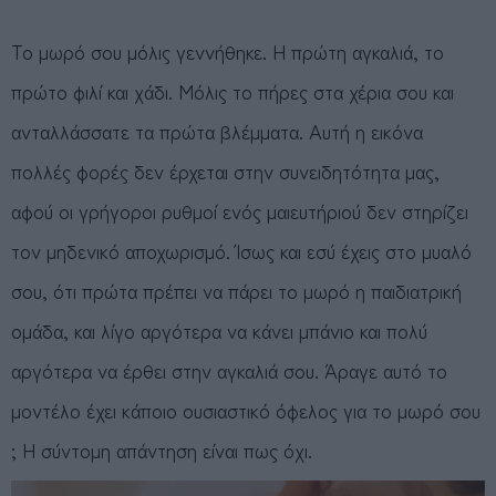
Το μωρό σου μόλις γεννήθηκε. Η πρώτη αγκαλιά, το
πρώτο φιλί και χάδι. Mόλις το πήρες στα χέρια σου και
ανταλλάσσατε τα πρώτα βλέμματα. Αυτή η εικόνα
πολλές φορές δεν έρχεται στην συνειδητότητα μας,
αφού οι γρήγοροι ρυθμοί ενός μαιευτήριού δεν στηρίζει
τον μηδενικό αποχωρισμό. Ίσως και εσύ έχεις στο μυαλό
σου, ότι πρώτα πρέπει να πάρει το μωρό η παιδιατρική
ομάδα, και λίγο αργότερα να κάνει μπάνιο και πολύ
αργότερα να έρθει στην αγκαλιά σου. Άραγε αυτό το
μοντέλο έχει κάποιο ουσιαστικό όφελος για το μωρό σου
; Η σύντομη απάντηση είναι πως όχι.