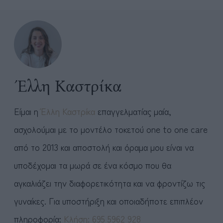
Έλλη Καστρίκα
Είμαι η
Έλλη Καστρίκα
επαγγελματίας μαία,
ασχολούμαι με το μοντέλο τοκετού one to one care
από το 2013 και αποστολή και όραμα μου είναι να
υποδέχομαι τα μωρά σε ένα κόσμο που θα
αγκαλιάζει την διαφορετικότητα και να φροντίζω τις
γυναίκες. Για υποστήριξη και οποιαδήποτε επιπλέον
πληροφορία:
Kλήση: 695 5962 928