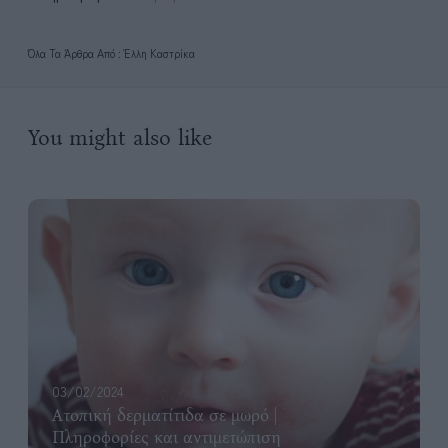
Όλα Τα Άρθρα Από : Έλλη Καστρίκα
You might also like
03/02/2024
Ατοπική δερματίτιδα σε μωρό |
Πληροφορίες και αντιμετώπιση