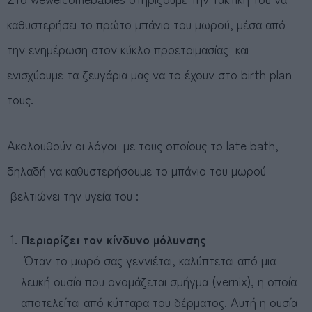
καθυστερήσει το πρώτο μπάνιο του μωρού, μέσα από
την ενημέρωση στον κύκλο προετοιμασίας και
ενισχύουμε τα ζευγάρια μας να το έχουν στο birth plan
τους.
Ακολουθούν οι λόγοι με τους οποίους το late bath,
δηλαδή να καθυστερήσουμε το μπάνιο του μωρού
βελτιώνει την υγεία του :
Περιορίζει τον κίνδυνο μόλυνσης
Όταν το μωρό σας γεννιέται, καλύπτεται από μια
λευκή ουσία που ονομάζεται σμήγμα (vernix), η οποία
αποτελείται από κύτταρα του δέρματος. Αυτή η ουσία