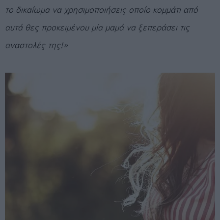
το δικαίωμα να χρησιμοποιήσεις οποίο κομμάτι από
αυτά θες προκειμένου μία μαμά να ξεπεράσει τις
αναστολές της!»