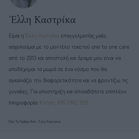
Έλλη Καστρίκα
Είμαι η
Έλλη Καστρίκα
επαγγελματίας μαία,
ασχολούμαι με το μοντέλο τοκετού one to one care
από το 2013 και αποστολή και όραμα μου είναι να
υποδέχομαι τα μωρά σε ένα κόσμο που θα
αγκαλιάζει την διαφορετικότητα και να φροντίζω τις
γυναίκες. Για υποστήριξη και οποιαδήποτε επιπλέον
πληροφορία:
Kλήση: 695 5962 928
Όλα Τα Άρθρα Από : Έλλη Καστρίκα