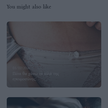
You might also like
03/02/2024
Πότε θα χάσω τα κιλά της
εγκυμοσύνης;