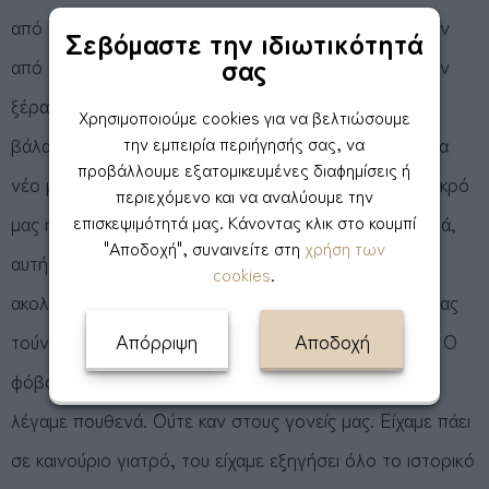
Σεβόμαστε την ιδιωτικότητά
σας
Χρησιμοποιούμε cookies για να βελτιώσουμε
την εμπειρία περιήγησής σας, να
προβάλλουμε εξατομικευμένες διαφημίσεις ή
περιεχόμενο και να αναλύουμε την
επισκεψιμότητά μας. Κάνοντας κλικ στο κουμπί
"Αποδοχή", συναινείτε στη
χρήση των
cookies
.
Απόρριψη
Αποδοχή