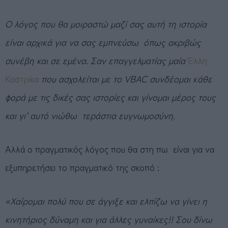
Ο λόγος που θα μοιραστώ μαζί σας αυτή τη ιστορία
είναι αρχικά για να σας εμπνεύσω όπως ακριβώς
συνέβη και σε εμένα. Σαν επαγγελματίας μαία
Έλλη
Καστρίκα
που ασχολείται με το VBAC συνδέομαι κάθε
φορά με τις δικές σας ιστορίες και γίνομαι μέρος τους
και γι’ αυτό νιώθω τεράστια ευγνωμοσύνη.
Αλλά ο πραγματικός λόγος που θα στη πω είναι για να
εξυπηρετήσει το πραγματικό της σκοπό :
«Χαίρομαι πολύ που σε άγγιξε και ελπίζω να γίνει η
κινητήριος δύναμη και για άλλες γυναίκες!! Σου δίνω