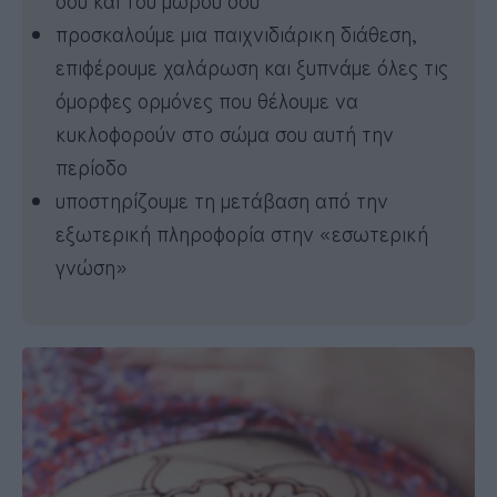
προσκαλούμε μια παιχνιδιάρικη διάθεση,
επιφέρουμε χαλάρωση και ξυπνάμε όλες τις
όμορφες ορμόνες που θέλουμε να
κυκλοφορούν στο σώμα σου αυτή την
περίοδο
υποστηρίζουμε τη μετάβαση από την
εξωτερική πληροφορία στην «εσωτερική
γνώση»