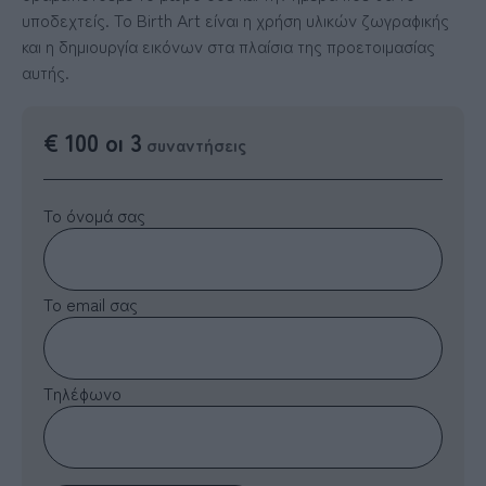
υποδεχτείς. Το Birth Art είναι η χρήση υλικών ζωγραφικής
και η δημιουργία εικόνων στα πλαίσια της προετοιμασίας
αυτής.
€ 100 οι 3
συναντήσεις
Το όνομά σας
Το email σας
Τηλέφωνο