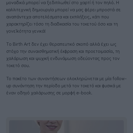
μοναδικά μπορεί να ξεδιπλωθεί στο χαρτί ή τον πηλό. Η
καλλιτεχνική δημιουργία μπορεί να μας φέρει μπροστά σε
αναπάντεχα αποτελέσματα και εκπλήξεις, κάτι που
χαρακτηρίζει τόσο τη διαδικασία του τοκετού όσο και τη
γονεϊκότητα γενικά!
Τo Birth Art δεν έχει θεραπευτικό σκοπό αλλά έχει ως
στόχο την συναισθηματική έκφραση και προετοιμασία, τη
χαλάρωση και ψυχική ενδυνάμωση οδεύοντας προς τον
τοκετό σου.
Το πακέτο των συναντήσεων ολοκληρώνεται με μία follow-
up συνάντηση την περίοδο μετά τον τοκετό και φυσικά με
έναν οδηγό χαλάρωσης σε μορφή e-book.