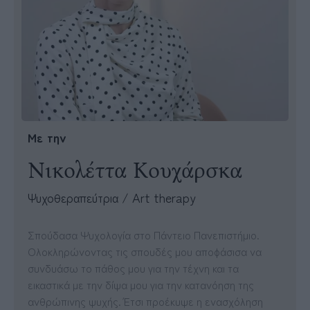
Με την
Νικολέττα Κουχάρσκα
Ψυχοθεραπεύτρια / Art therapy
Σπούδασα Ψυχολογία στο Πάντειο Πανεπιστήμιο.
Ολοκληρώνοντας τις σπουδές μου αποφάσισα να
συνδυάσω το πάθος μου για την τέχνη και τα
εικαστικά με την δίψα μου για την κατανόηση της
ανθρώπινης ψυχής. Έτσι προέκυψε η ενασχόληση