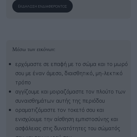
Μέσω των εικόνων:
ερχόμαστε σε επαφή με το σώμα και το μωρό
σου με έναν άμεσο, διαισθητικό, μη-λεκτικό
τρόπο
αγγίζουμε και μοιραζόμαστε τον πλούτο των
συναισθημάτων αυτής της περιόδου
οραματιζόμαστε τον τοκετό σου και
ενισχύουμε την αίσθηση εμπιστοσύνης και
ασφάλειας στις δυνατότητες του σώματός
σου και του μωρού σου